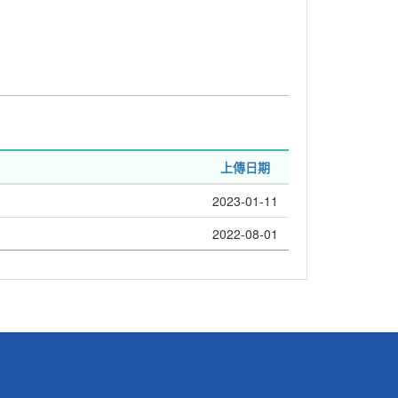
上傳日期
2023-01-11
2022-08-01