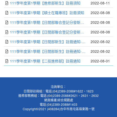
111學年度第1學期【進修部新生】註冊須知
2022-08-11
111學年度第1學期【碩士在職專班】註冊須知
2022-08-08
111學年度第1學期【日間部聯合登記分發新生】註冊通知-資訊、設計、時尚
2022-08-08
111學年度第1學期【日間部聯合登記分發新生】註冊通知-商管、民生
2022-08-08
111學年度第1學期【日間部新生】註冊通知-資訊、設計、時尚
2022-08-02
111學年度第1學期【日間部新生】註冊通知-商管、民生
2022-08-02
111學年度第1學期【二技進修部】註冊通知
2022-08-01
洽詢單位：
日間部註冊組：電話:(04)2389-2088#1622、1623
進修部教務組：電話:(04)2389-2088#2621、2631、2632
網頁維護:綜合規劃處
電話:(04)2389-2088#1403
Copyright©2021 (408284)台中市南屯區嶺東路一號