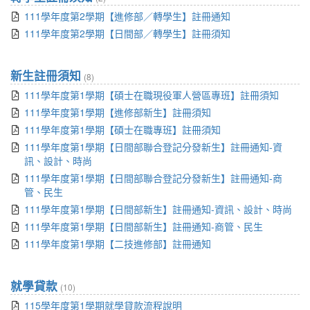
111學年度第2學期【進修部／轉學生】註冊通知
111學年度第2學期【日間部／轉學生】註冊須知
新生註冊須知
(8)
111學年度第1學期【碩士在職現役軍人營區專班】註冊須知
111學年度第1學期【進修部新生】註冊須知
111學年度第1學期【碩士在職專班】註冊須知
111學年度第1學期【日間部聯合登記分發新生】註冊通知-資
訊、設計、時尚
111學年度第1學期【日間部聯合登記分發新生】註冊通知-商
管、民生
111學年度第1學期【日間部新生】註冊通知-資訊、設計、時尚
111學年度第1學期【日間部新生】註冊通知-商管、民生
111學年度第1學期【二技進修部】註冊通知
就學貸款
(10)
115學年度第1學期就學貸款流程說明